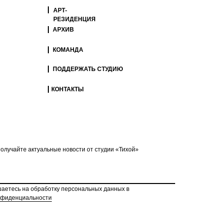
АРТ-
РЕЗИДЕНЦИЯ
АРХИВ
КОМАНДА
ПОДДЕРЖАТЬ СТУДИЮ
КОНТАКТЫ
олучайте актуальные новости от студии «Тихой»
шаетесь на обработку персональных данных в
нфиденциальности