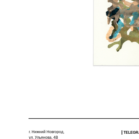
г. Нижний Новгород,
TELEG
ул. Ульянова, 4В