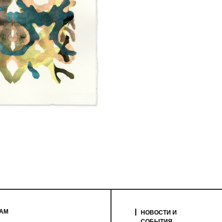
RAM
НОВОСТИ И
СОБЫТИЯ