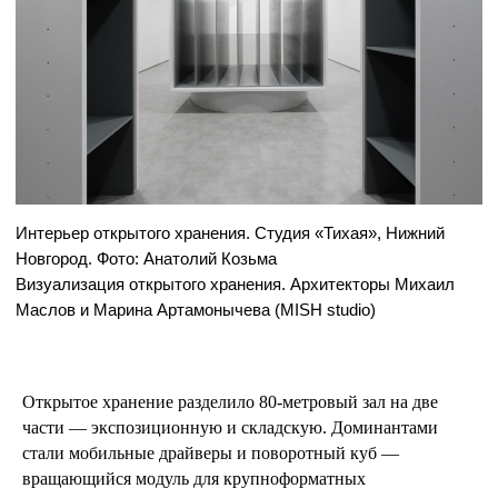
RAAN
Открытое хранение разделило 80-метровый зал на две
части — экспозиционную и складскую. Доминантами
стали мобильные драйверы и поворотный куб —
вращающийся модуль для крупноформатных