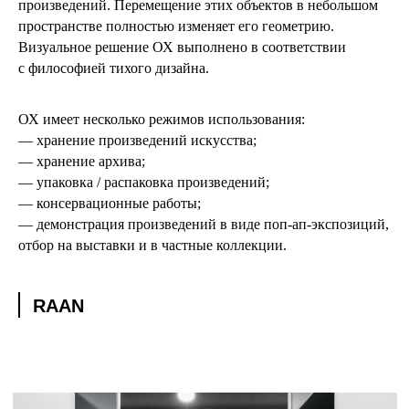
произведений. Перемещение этих объектов в небольшом
пространстве полностью изменяет его геометрию.
Визуальное решение ОХ выполнено в соответствии
с философией тихого дизайна.
ОХ имеет несколько режимов использования:
— хранение произведений искусства;
— хранение архива;
— упаковка / распаковка произведений;
— консервационные работы;
— демонстрация произведений в виде поп-ап-экспозиций,
отбор на выставки и в частные коллекции.