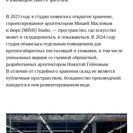
В 2023 году в студии появилось открытое хранение,
спроектированное архитектором Мишей Масловым
и бюро [MISH] Studio, — пространство, где искусство
может и складироваться, и показываться. В 2024 году
студия обзавелась отдельным помещением для
крупногабаритных инсталляций и упаковки, в том числе
уникальных ящиков со съемной обрешеткой,
разработанных архитектором Никитой Гойновым.
В отличии от студийного хранения склад не является
публичным пространством, большинство произведений
находится в нем размонтированном виде.