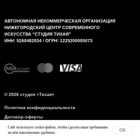
Сайт использует cookie-файлы, чтобы сделать ваше пребывание
OK
на нём максимально удобным.