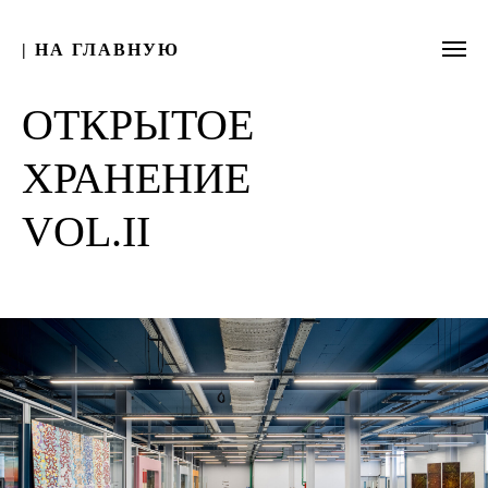
| НА ГЛАВНУЮ
ОТКРЫТОЕ
ХРАНЕНИЕ
VOL.II