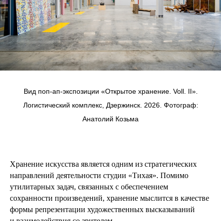
Вид поп-ап-экспозиции «Открытое хранение. Voll. II».
Логистический комплекс, Дзержинск. 2026. Фотограф:
Анатолий Козьма
Хранение искусства является одним из стратегических
направлений деятельности студии «Тихая». Помимо
утилитарных задач, связанных с обеспечением
сохранности произведений, хранение мыслится в качестве
формы репрезентации художественных высказываний
и взаимодействия со зрителем.