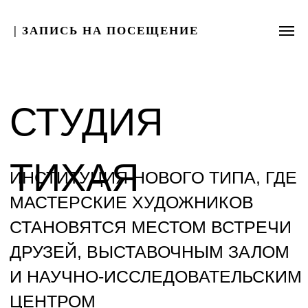
| ЗАПИСЬ НА ПОСЕЩЕНИЕ
СТУДИЯ
ТИХАЯ
ИНСТИТУЦИЯ НОВОГО ТИПА, ГДЕ
МАСТЕРСКИЕ ХУДОЖНИКОВ
СТАНОВЯТСЯ МЕСТОМ ВСТРЕЧИ
ДРУЗЕЙ, ВЫСТАВОЧНЫМ ЗАЛОМ
И НАУЧНО-ИССЛЕДОВАТЕЛЬСКИМ
ЦЕНТРОМ